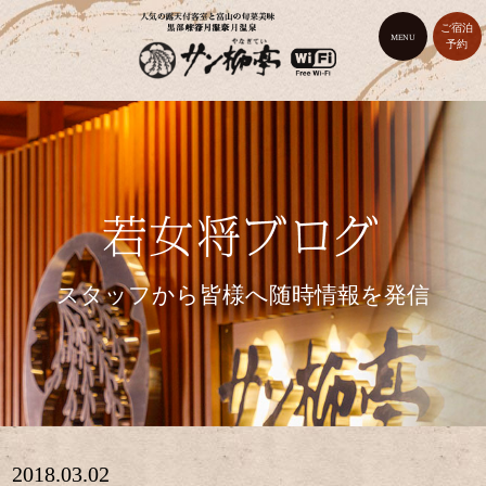
ご宿泊
MENU
予約
スタッフから皆様へ随時情報を発信
2018.03.02