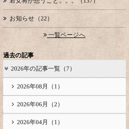
若女将が想うこと。。。（137）
お知らせ（22）
一覧ページへ
過去の記事
2026年の記事一覧（7）
2026年08月（1）
2026年06月（2）
2026年04月（1）