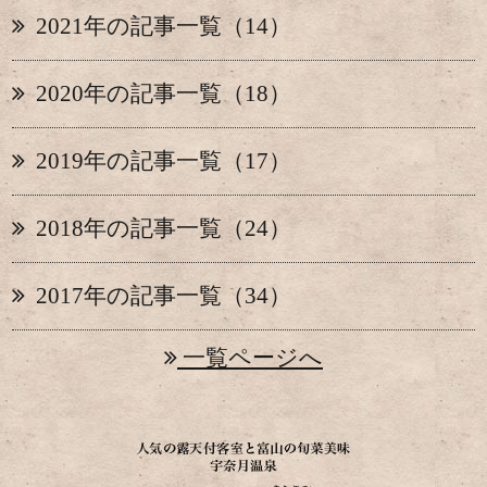
2021年の記事一覧（14）
2020年の記事一覧（18）
2019年の記事一覧（17）
2018年の記事一覧（24）
2017年の記事一覧（34）
一覧ページへ