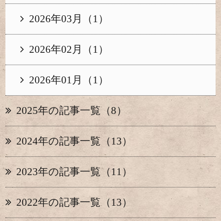
2026年03月（1）
2026年02月（1）
2026年01月（1）
2025年の記事一覧（8）
2024年の記事一覧（13）
2023年の記事一覧（11）
2022年の記事一覧（13）