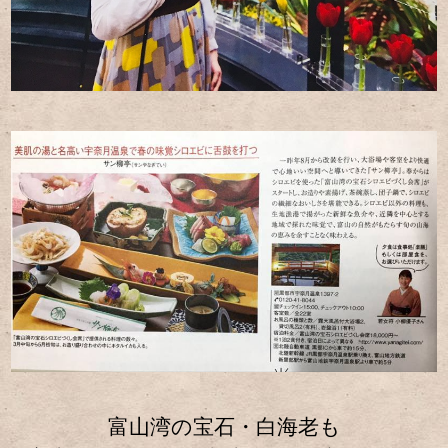
富山湾の宝石・白海老も