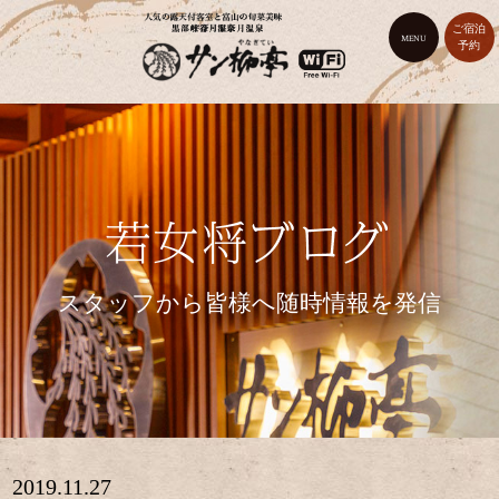
ご宿泊
MENU
予約
スタッフから皆様へ随時情報を発信
2019.11.27