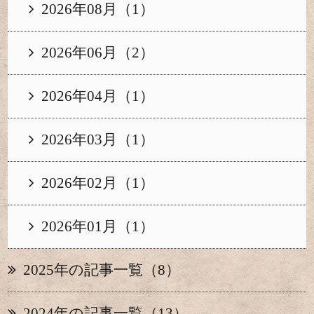
2026年08月（1）
2026年06月（2）
2026年04月（1）
2026年03月（1）
2026年02月（1）
2026年01月（1）
2025年の記事一覧（8）
2024年の記事一覧（13）