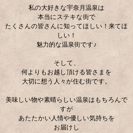
私の大好きな宇奈月温泉は
本当にステキな街で
たくさんの皆さんに知ってほしい！来てほ
しい！
魅力的な温泉街です♪
そして、
何よりもお越し頂ける皆さまを
大切に想う人々が住む街です。
美味しい物や素晴らしい温泉はもちろんで
すが
あたたかい人情や優しい気持ちを
お届けし