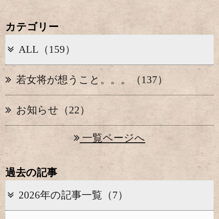
カテゴリー
ALL（159）
若女将が想うこと。。。（137）
お知らせ（22）
一覧ページへ
過去の記事
2026年の記事一覧（7）