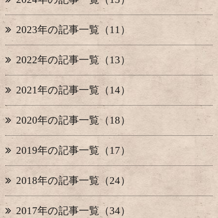
2023年の記事一覧（11）
2022年の記事一覧（13）
2021年の記事一覧（14）
2020年の記事一覧（18）
2019年の記事一覧（17）
2018年の記事一覧（24）
2017年の記事一覧（34）