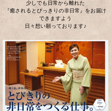
少しでも日常から離れた
『癒されるとびっきりの非日常』をお届け
できますよう
日々想い願っております♪